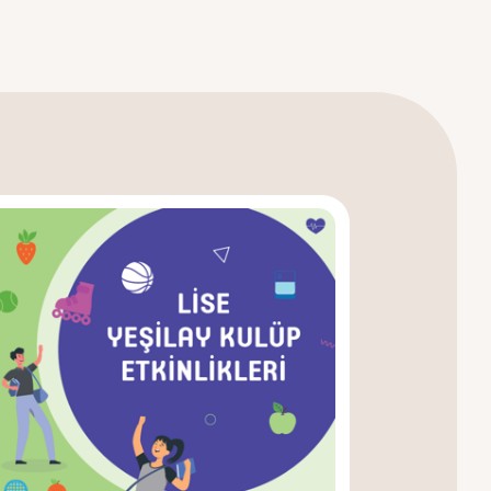
ikleri