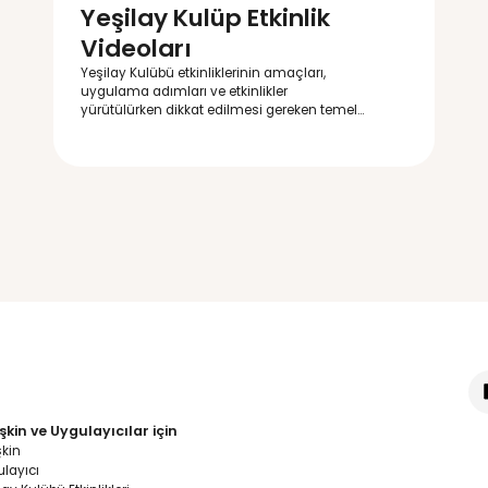
Etkinlik Vide