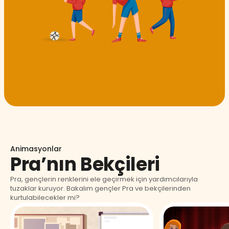
Animasyonlar
Pra’nın Bekçileri
Pra, gençlerin renklerini ele geçirmek için yardımcılarıyla
tuzaklar kuruyor. Bakalım gençler Pra ve bekçilerinden
kurtulabilecekler mi?