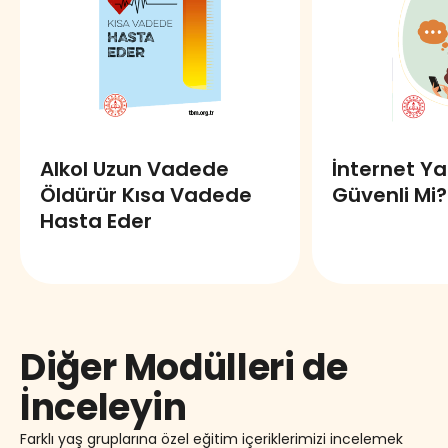
Alkol Uzun Vadede
İnternet Ya
Öldürür Kısa Vadede
Güvenli Mi?
Hasta Eder
Diğer Modülleri de
İnceleyin
Farklı yaş gruplarına özel eğitim içeriklerimizi incelemek