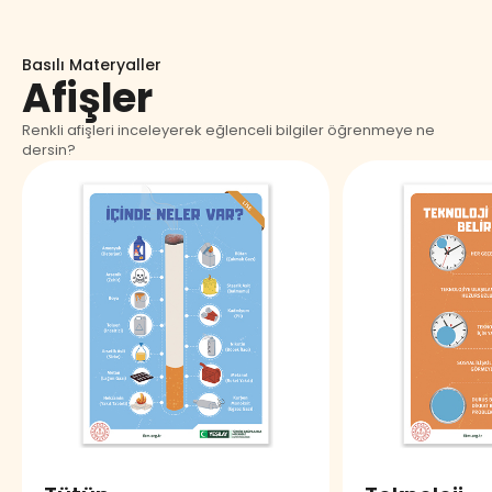
Basılı Materyaller
Afişler
Renkli afişleri inceleyerek eğlenceli bilgiler öğrenmeye ne
dersin?