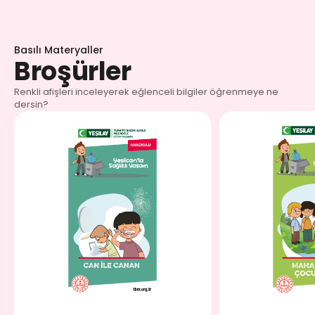
Basılı Materyaller
Broşürler
Renkli afişleri inceleyerek eğlenceli bilgiler öğrenmeye ne
dersin?