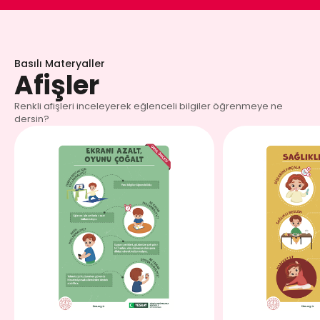
Basılı Materyaller
Afişler
Renkli afişleri inceleyerek eğlenceli bilgiler öğrenmeye ne
dersin?