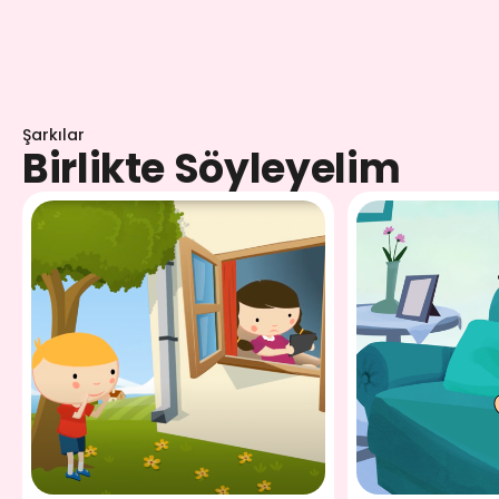
Şarkılar
Birlikte Söyleyelim