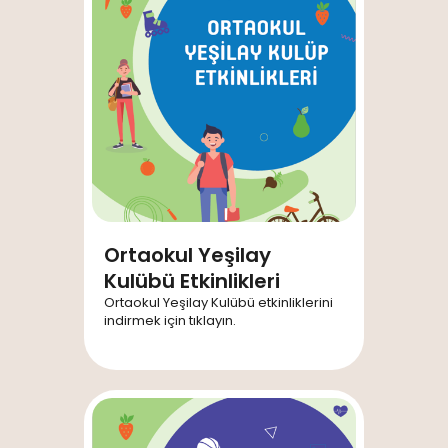
Ortaokul Yeşilay
Kulübü Etkinlikleri
Ortaokul Yeşilay Kulübü etkinliklerini
indirmek için tıklayın.