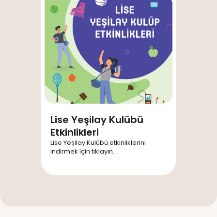
Lise Yeşilay Kulübü
Etkinlikleri
Lise Yeşilay Kulübü etkinliklerini
indirmek için tıklayın.