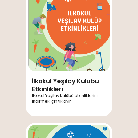
İlkokul Yeşilay Kulubü
Etkinlikleri
İlkokul Yeşilay Kulübü etkinliklerini
indirmek için tıklayın.