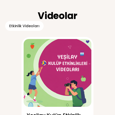
Videolar
Etkinlik Videoları